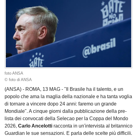
foto ANSA
© foto di ANSA
(ANSA) - ROMA, 13 MAG - "Il Brasile ha il talento, e un
popolo che ama la maglia della nazionale e ha tanta voglia
di tornare a vincere dopo 24 anni: faremo un grande
Mondiale". A cinque giorni dalla pubblicazione della pre-
lista dei convocati della Selecao per la Coppa del Mondo
2026,
Carlo Ancelotti
racconta in un'intervista al britannico
Guardian le sue sensazioni. E parla delle scelte più difficili.