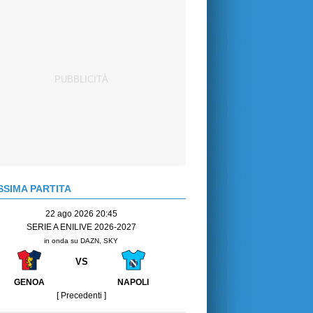
SIMA PARTITA
22 ago 2026 20:45
SERIE A ENILIVE 2026-2027
in onda su DAZN, SKY
VS
GENOA
NAPOLI
[ Precedenti ]