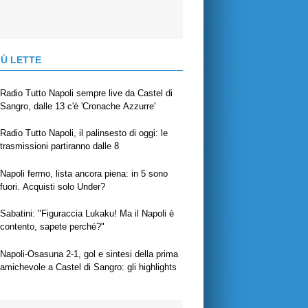
IÙ LETTE
Radio Tutto Napoli sempre live da Castel di
Sangro, dalle 13 c'è 'Cronache Azzurre'
Radio Tutto Napoli, il palinsesto di oggi: le
trasmissioni partiranno dalle 8
Napoli fermo, lista ancora piena: in 5 sono
fuori. Acquisti solo Under?
Sabatini: "Figuraccia Lukaku! Ma il Napoli è
contento, sapete perché?"
Napoli-Osasuna 2-1, gol e sintesi della prima
amichevole a Castel di Sangro: gli highlights