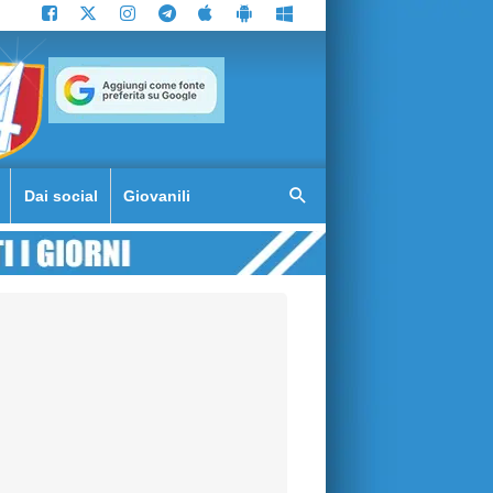
Dai social
Giovanili