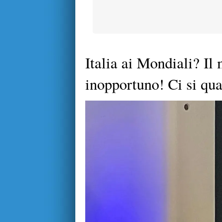
Italia ai Mondiali? Il
inopportuno! Ci si qua