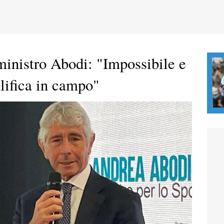
 ministro Abodi: "Impossibile e
lifica in campo"