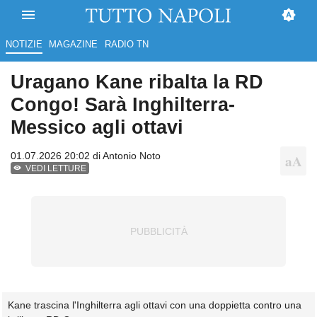
NOTIZIE
MAGAZINE
RADIO TN
Uragano Kane ribalta la RD
Congo! Sarà Inghilterra-
Messico agli ottavi
01.07.2026 20:02 di
Antonio Noto
VEDI LETTURE
Kane trascina l'Inghilterra agli ottavi con una doppietta contro una