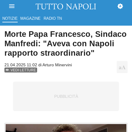
NOTIZIE
MAGAZINE
RADIO TN
Morte Papa Francesco, Sindaco
Manfredi: "Aveva con Napoli
rapporto straordinario"
21.04.2025 11:02 di
Arturo Minervini
VEDI LETTURE