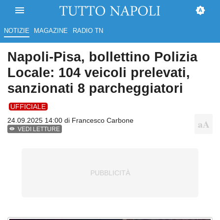
NOTIZIE
MAGAZINE
RADIO TN
Napoli-Pisa, bollettino Polizia
Locale: 104 veicoli prelevati,
sanzionati 8 parcheggiatori
UFFICIALE
24.09.2025 14:00 di
Francesco Carbone
VEDI LETTURE