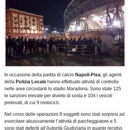
In occasione della partita di calcio
Napoli-Pisa
, gli agenti
della
Polizia Locale
hanno effettuato attività di controllo
nelle aree circostanti lo stadio Maradona. Sono state 125
le sanzioni elevate per divieto di sosta e 104 i veicoli
prelevati, di cui 9 motocicli.
Nel corso delle operazioni 8 soggetti sono stati sorpresi ad
esercitare abusivamente l’attività di parcheggiatore e 5
sono stati deferiti all’Autorità Giudiziaria in quanto recidivi.