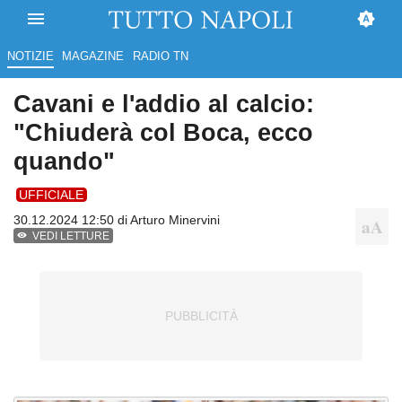
NOTIZIE
MAGAZINE
RADIO TN
Cavani e l'addio al calcio:
"Chiuderà col Boca, ecco
quando"
UFFICIALE
30.12.2024 12:50 di
Arturo Minervini
VEDI LETTURE