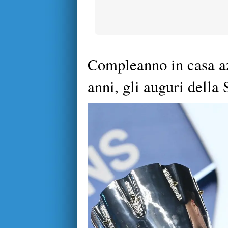
Compleanno in casa az
anni, gli auguri della