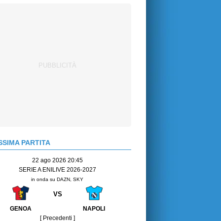
SIMA PARTITA
22 ago 2026 20:45
SERIE A ENILIVE 2026-2027
in onda su DAZN, SKY
VS
GENOA
NAPOLI
[ Precedenti ]