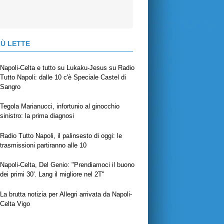
IÙ LETTE
Napoli-Celta e tutto su Lukaku-Jesus su Radio
Tutto Napoli: dalle 10 c'è Speciale Castel di
Sangro
Tegola Marianucci, infortunio al ginocchio
sinistro: la prima diagnosi
Radio Tutto Napoli, il palinsesto di oggi: le
trasmissioni partiranno alle 10
Napoli-Celta, Del Genio: "Prendiamoci il buono
dei primi 30'. Lang il migliore nel 2T"
La brutta notizia per Allegri arrivata da Napoli-
Celta Vigo