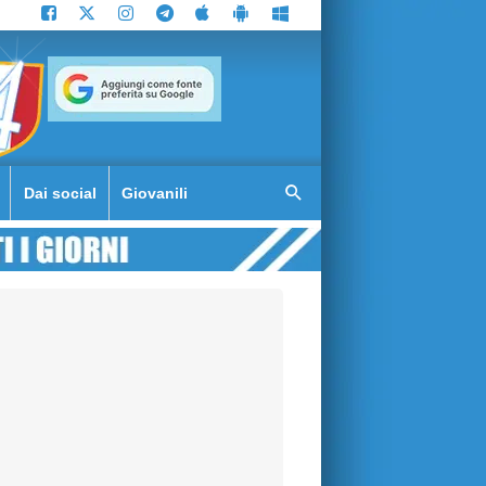
Dai social
Giovanili