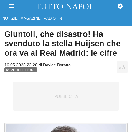
NOTIZIE
MAGAZINE
RADIO TN
Giuntoli, che disastro! Ha
svenduto la stella Huijsen che
ora va al Real Madrid: le cifre
16.05.2025 22:20 di
Davide Baratto
VEDI LETTURE