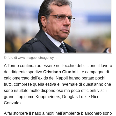
© foto di www.imagephotoagency.it
A Torino continua ad essere nell'occhio del ciclone il lavoro
del dirigente sportivo
Cristiano Giuntoli
. Le campagne di
calciomercato dell'ex ds del Napoli hanno portato pochi
frutti, comprese quella estiva e invernale di quest'anno che
sono risultate molto dispendiose ma poco efficienti visti i
grandi flop come Koopmeiners, Douglas Luiz e Nico
Gonzalez.
A far storcere il naso a molti nell'ambiente bianconero sono