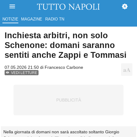
NOTIZIE
MAGAZINE
RADIO TN
Inchiesta arbitri, non solo
Schenone: domani saranno
sentiti anche Zappi e Tommasi
07.05.2026 21:50 di
Francesco Carbone
VEDI LETTURE
Nella giornata di domani non sarà ascoltato soltanto Giorgio