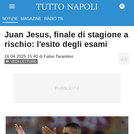
NOTIZIE
MAGAZINE
RADIO TN
Juan Jesus, finale di stagione a
rischio: l'esito degli esami
16.04.2025 15:40 di
Fabio Tarantino
VEDI LETTURE