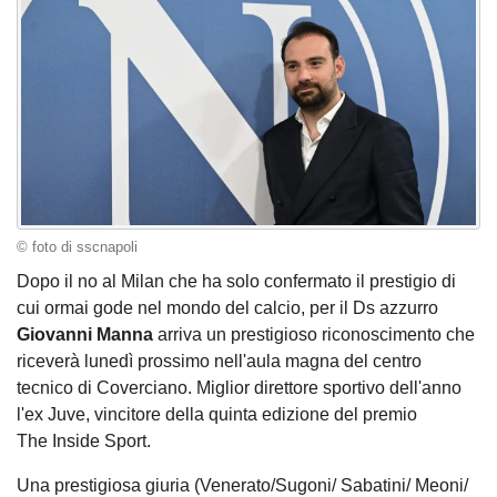
© foto di sscnapoli
Dopo il no al Milan che ha solo confermato il prestigio di
cui ormai gode nel mondo del calcio, per il Ds azzurro
Giovanni Manna
arriva un prestigioso riconoscimento che
riceverà lunedì prossimo nell'aula magna del centro
tecnico di Coverciano. Miglior direttore sportivo dell'anno
l'ex Juve, vincitore della quinta edizione del premio
The Inside Sport.
Una prestigiosa giuria (Venerato/Sugoni/ Sabatini/ Meoni/