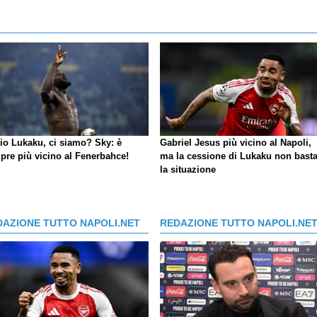
io Lukaku, ci siamo?
Sky
: è
Gabriel Jesus più vicino al Napoli,
pre più vicino al Fenerbahce!
ma la cessione di Lukaku non basta
la situazione
DAZIONE TUTTO NAPOLI.NET
REDAZIONE TUTTO NAPOLI.NE