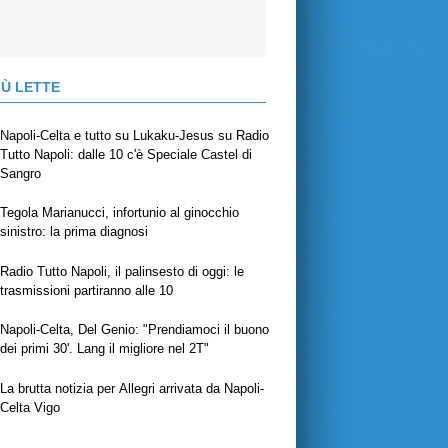
IÙ LETTE
Napoli-Celta e tutto su Lukaku-Jesus su Radio
Tutto Napoli: dalle 10 c'è Speciale Castel di
Sangro
Tegola Marianucci, infortunio al ginocchio
sinistro: la prima diagnosi
Radio Tutto Napoli, il palinsesto di oggi: le
trasmissioni partiranno alle 10
Napoli-Celta, Del Genio: "Prendiamoci il buono
dei primi 30'. Lang il migliore nel 2T"
La brutta notizia per Allegri arrivata da Napoli-
Celta Vigo