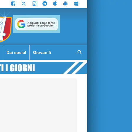
Dai social
Giovanili