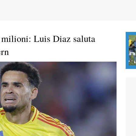
 milioni: Luis Diaz saluta
ern