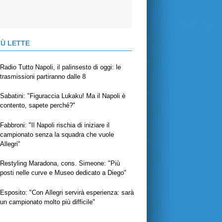
IÙ LETTE
Radio Tutto Napoli, il palinsesto di oggi: le
trasmissioni partiranno dalle 8
Sabatini: "Figuraccia Lukaku! Ma il Napoli è
contento, sapete perché?"
Fabbroni: "Il Napoli rischia di iniziare il
campionato senza la squadra che vuole
Allegri"
Restyling Maradona, cons. Simeone: "Più
posti nelle curve e Museo dedicato a Diego"
Esposito: "Con Allegri servirà esperienza: sarà
un campionato molto più difficile"