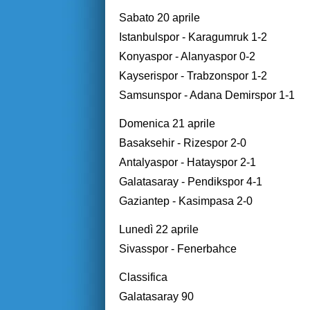
Sabato 20 aprile
Istanbulspor - Karagumruk 1-2
Konyaspor - Alanyaspor 0-2
Kayserispor - Trabzonspor 1-2
Samsunspor - Adana Demirspor 1-1
Domenica 21 aprile
Basaksehir - Rizespor 2-0
Antalyaspor - Hatayspor 2-1
Galatasaray - Pendikspor 4-1
Gaziantep - Kasimpasa 2-0
Lunedì 22 aprile
Sivasspor - Fenerbahce
Classifica
Galatasaray 90