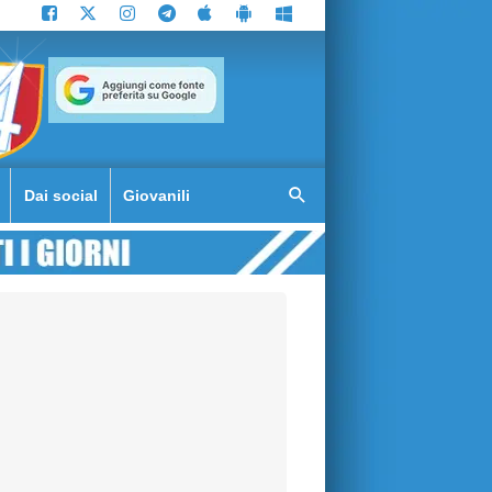
Dai social
Giovanili