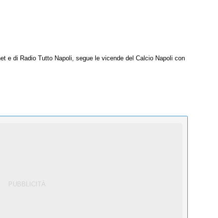
net e di Radio Tutto Napoli, segue le vicende del Calcio Napoli con