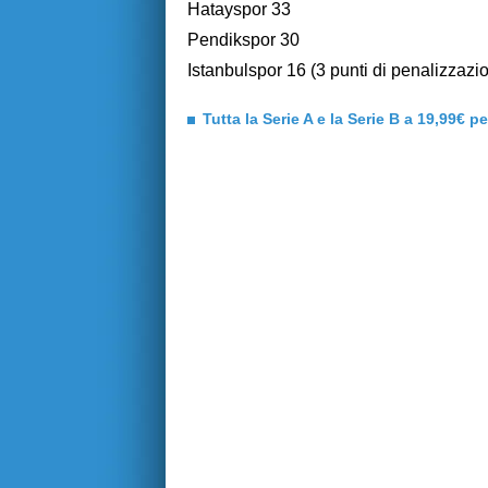
Hatayspor 33
Pendikspor 30
Istanbulspor 16 (3 punti di penalizzazi
Tutta la Serie A e la Serie B a 19,99€ p