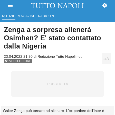
NOTIZIE
MAGAZINE
RADIO TN
Zenga a sorpresa allenerà
Osimhen? E' stato contattato
dalla Nigeria
23.04.2022 21:30 di
Redazione Tutto Napoli.net
VEDI LETTURE
Walter Zenga può tornare ad allenare. L'ex portiere dell'Inter è