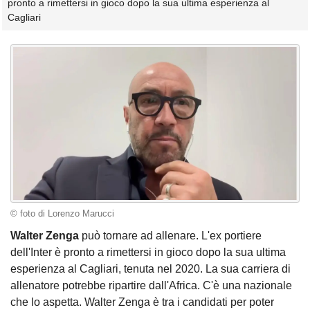
pronto a rimettersi in gioco dopo la sua ultima esperienza al
Cagliari
© foto di Lorenzo Marucci
Walter Zenga
può tornare ad allenare. L'ex portiere
dell'Inter è pronto a rimettersi in gioco dopo la sua ultima
esperienza al Cagliari, tenuta nel 2020. La sua carriera di
allenatore potrebbe ripartire dall'Africa. C'è una nazionale
che lo aspetta. Walter Zenga è tra i candidati per poter