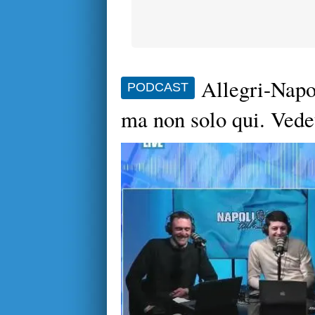
Allegri-Napo
PODCAST
ma non solo qui. Vede