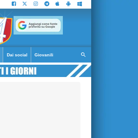
Dai social
Giovanili