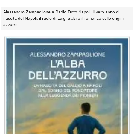
Alessandro Zampaglione a Radio Tutto Napoli: il vero anno di
nascita del Napoli, il ruolo di Luigi Salsi e il romanzo sulle origini
azzurre.