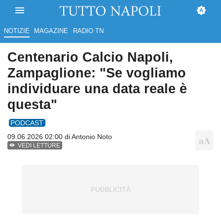
NOTIZIE
MAGAZINE
RADIO TN
Centenario Calcio Napoli,
Zampaglione: "Se vogliamo
individuare una data reale è
questa"
PODCAST
09.06.2026 02:00 di
Antonio Noto
VEDI LETTURE