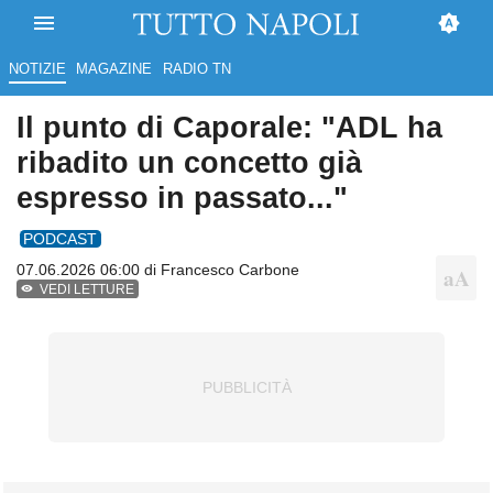
NOTIZIE
MAGAZINE
RADIO TN
Il punto di Caporale: "ADL ha
ribadito un concetto già
espresso in passato..."
PODCAST
07.06.2026 06:00 di
Francesco Carbone
VEDI LETTURE