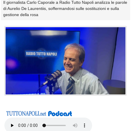
Il giornalista Carlo Caporale a Radio Tutto Napoli analizza le parole
di Aurelio De Laurentiis, soffermandosi sulle sostituzioni e sulla
gestione della rosa