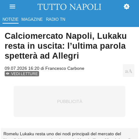
NOTIZIE
MAGAZINE
RADIO TN
Calciomercato Napoli, Lukaku
resta in uscita: l’ultima parola
spetterà ad Allegri
09.07.2026 16:20 di
Francesco Carbone
VEDI LETTURE
Romelu Lukaku resta uno dei nodi principali del mercato del