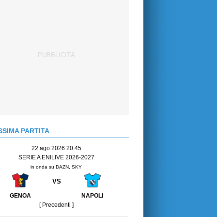
SIMA PARTITA
22 ago 2026 20:45
SERIE A ENILIVE 2026-2027
in onda su DAZN, SKY
VS
GENOA
NAPOLI
[ Precedenti ]