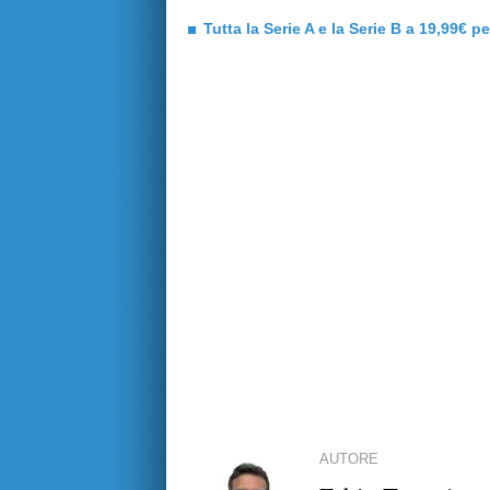
Tutta la Serie A e la Serie B a 19,99€ p
AUTORE