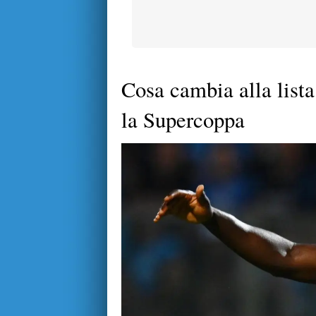
Cosa cambia alla lista
la Supercoppa