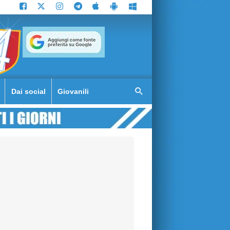
Dai social
Giovanili