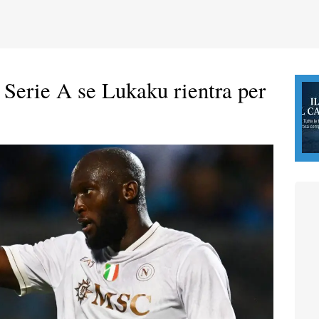
 Serie A se Lukaku rientra per