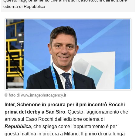
Questo l'aggiornamento che arriva sul Caso Rocchi dall'edizione
odierna di Repubblica
© foto di www.imagephotoagency.it
Inter, Schenone in procura per il pm incontrò Rocchi
prima del derby a San Siro
. Questo l'aggiornamento che
arriva sul Caso Rocchi dall'edizione odierna di
Repubblica
, che spiega come l’appuntamento è per
questa mattina in procura a Milano. Il primo di una lunga