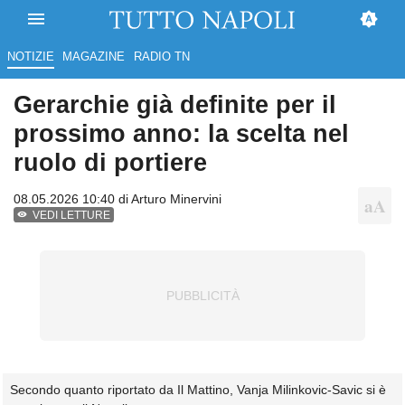
NOTIZIE
MAGAZINE
RADIO TN
Gerarchie già definite per il
prossimo anno: la scelta nel
ruolo di portiere
08.05.2026 10:40 di
Arturo Minervini
VEDI LETTURE
Secondo quanto riportato da Il Mattino, Vanja Milinkovic-Savic si è