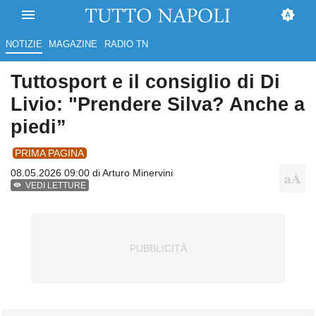
NOTIZIE
MAGAZINE
RADIO TN
Tuttosport e il consiglio di Di
Livio: "Prendere Silva? Anche a
piedi”
PRIMA PAGINA
08.05.2026 09:00 di
Arturo Minervini
VEDI LETTURE