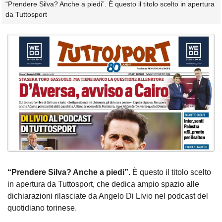
“Prendere Silva? Anche a piedi”. È questo il titolo scelto in apertura
da Tuttosport
“Prendere Silva? Anche a piedi”.
È questo il titolo scelto
in apertura da Tuttosport, che dedica ampio spazio alle
dichiarazioni rilasciate da Angelo Di Livio nel podcast del
quotidiano torinese.