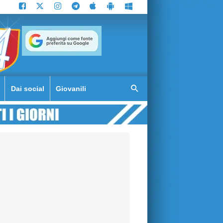
Dai social
Giovanili