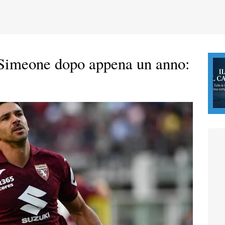
 Simeone dopo appena un anno: