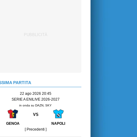
SIMA PARTITA
22 ago 2026 20:45
SERIE A ENILIVE 2026-2027
in onda su DAZN, SKY
VS
GENOA
NAPOLI
[ Precedenti ]