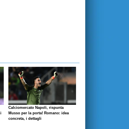
Calciomercato Napoli, rispunta
i
Musso per la porta! Romano: idea
concreta, i dettagli