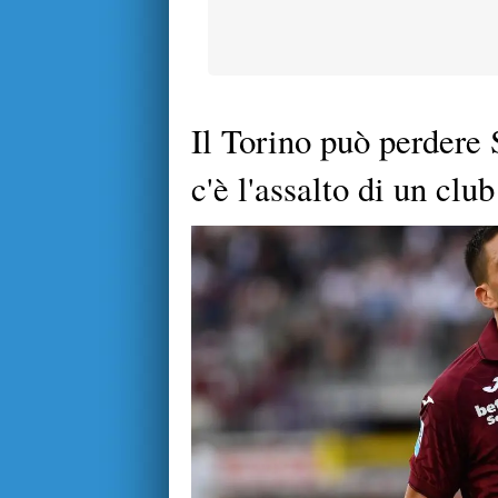
Il Torino può perdere
c'è l'assalto di un club