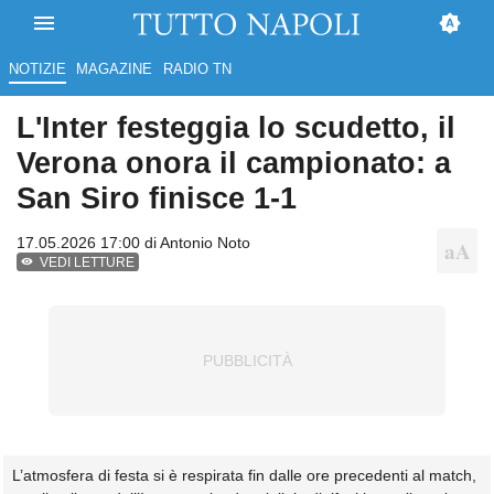
NOTIZIE
MAGAZINE
RADIO TN
L'Inter festeggia lo scudetto, il
Verona onora il campionato: a
San Siro finisce 1-1
17.05.2026 17:00 di
Antonio Noto
VEDI LETTURE
L’atmosfera di festa si è respirata fin dalle ore precedenti al match,