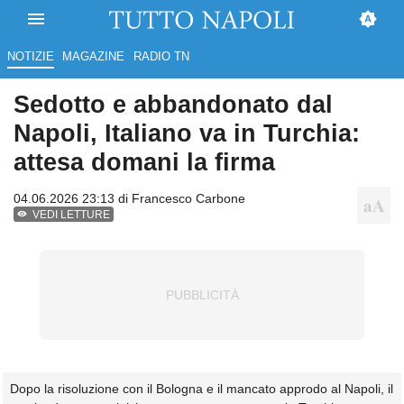
NOTIZIE
MAGAZINE
RADIO TN
Sedotto e abbandonato dal
Napoli, Italiano va in Turchia:
attesa domani la firma
04.06.2026 23:13 di
Francesco Carbone
VEDI LETTURE
Dopo la risoluzione con il Bologna e il mancato approdo al Napoli, il