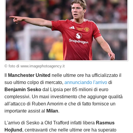
© foto di www.imagephotoagency.it
Il
Manchester United
nelle ultime ore ha ufficializzato il
suo ultimo colpo di mercato,
annunciando l'arrivo
di
Benjamin Sesko
dal Lipsia per 85 milioni di euro
complessivi. Un maxi investimento che aggiunge qualità
all'attacco di Ruben Amorim e che di fatto fornisce un
importante assist al
Milan
.
L'arrivo di Sesko a Old Trafford infatti libera
Rasmus
Hojlund
, centravanti che nelle ultime ore ha superato