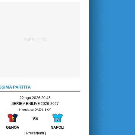
SIMA PARTITA
22 ago 2026 20:45
SERIE A ENILIVE 2026-2027
in onda su DAZN, SKY
VS
GENOA
NAPOLI
[ Precedenti ]