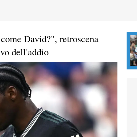
 come David?", retroscena
vo dell'addio