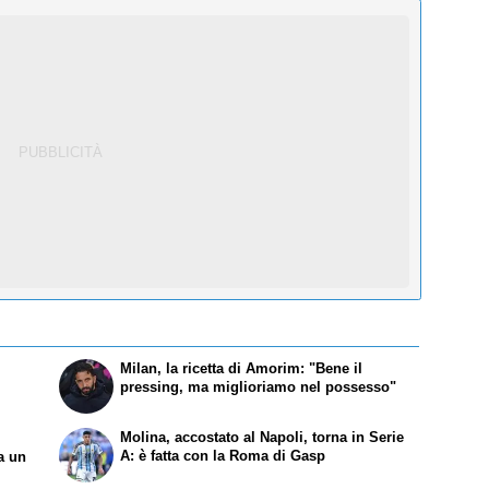
Milan, la ricetta di Amorim: "Bene il
e
pressing, ma miglioriamo nel possesso"
Molina, accostato al Napoli, torna in Serie
A: è fatta con la Roma di Gasp
a un