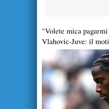
"Volete mica pagarmi
Vlahovic-Juve: il moti