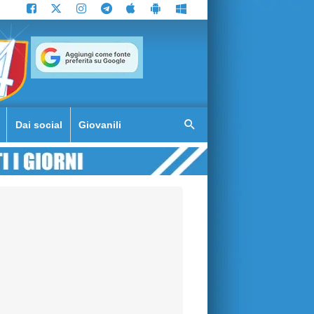
Dai social
Giovanili