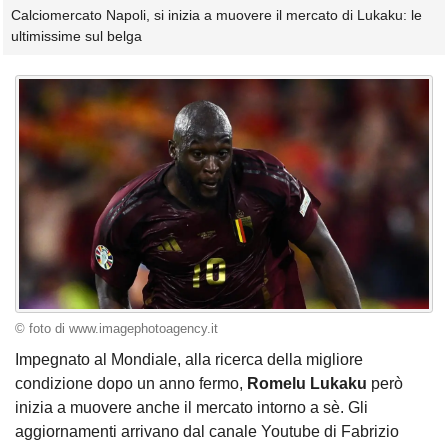
Calciomercato Napoli, si inizia a muovere il mercato di Lukaku: le
ultimissime sul belga
© foto di www.imagephotoagency.it
Impegnato al Mondiale, alla ricerca della migliore
condizione dopo un anno fermo,
Romelu Lukaku
però
inizia a muovere anche il mercato intorno a sè. Gli
aggiornamenti arrivano dal canale Youtube di Fabrizio