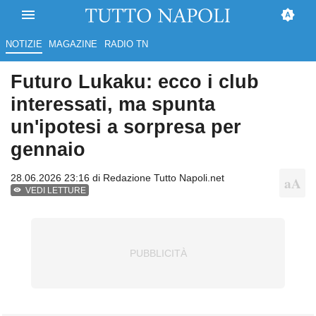
NOTIZIE
MAGAZINE
RADIO TN
Futuro Lukaku: ecco i club
interessati, ma spunta
un'ipotesi a sorpresa per
gennaio
28.06.2026 23:16 di
Redazione Tutto Napoli.net
VEDI LETTURE