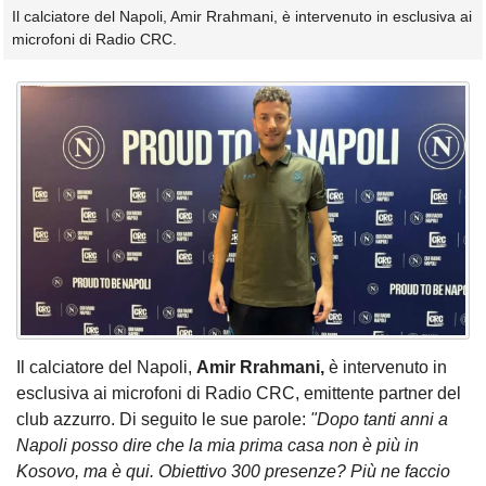
Il calciatore del Napoli, Amir Rrahmani, è intervenuto in esclusiva ai
microfoni di Radio CRC.
Il calciatore del Napoli,
Amir Rrahmani,
è intervenuto in
esclusiva ai microfoni di Radio CRC, emittente partner del
club azzurro. Di seguito le sue parole:
"Dopo tanti anni a
Napoli posso dire che la mia prima casa non è più in
Kosovo, ma è qui. Obiettivo 300 presenze? Più ne faccio