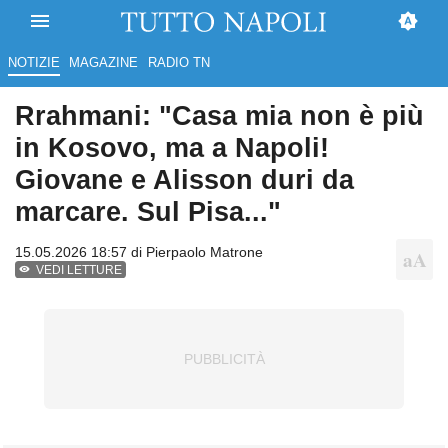
NOTIZIE
MAGAZINE
RADIO TN
Rrahmani: "Casa mia non è più
in Kosovo, ma a Napoli!
Giovane e Alisson duri da
marcare. Sul Pisa..."
15.05.2026 18:57 di
Pierpaolo Matrone
VEDI LETTURE