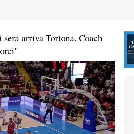
 sera arriva Tortona. Coach
orci"