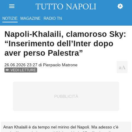
NOTIZIE
MAGAZINE
RADIO TN
Napoli-Khalaili, clamoroso Sky:
“Inserimento dell’Inter dopo
aver perso Palestra”
26.06.2026 23:27 di
Pierpaolo Matrone
VEDI LETTURE
Anan Khalaili è da tempo nel mirino del Napoli. Ma adesso c'è