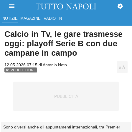
NOTIZIE
MAGAZINE
RADIO TN
Calcio in Tv, le gare trasmesse
oggi: playoff Serie B con due
campane in campo
12.05.2026 07:15 di
Antonio Noto
VEDI LETTURE
Sono diversi anche gli appuntamenti internazionali, tra Premier