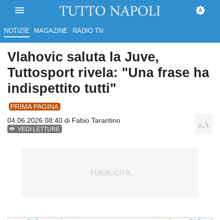
NOTIZIE
MAGAZINE
RADIO TN
Vlahovic saluta la Juve,
Tuttosport rivela: "Una frase ha
indispettito tutti"
PRIMA PAGINA
04.06.2026 08:40 di
Fabio Tarantino
VEDI LETTURE