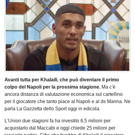
Avanti tutta per Khalaili, che può diventare il primo
colpo del Napoli per la prossima stagione.
Ma c'è
ancora distanza di valutazione economica sul cartellino
per il giocatore che tanto piace al Napoli e al ds Manna. Ne
parla La Gazzetta dello Sport oggi in edicola.
L'Union due stagioni fa ha investito 6,5 milioni per
acquistarlo dal Maccabi e oggi chiede 25 milioni per