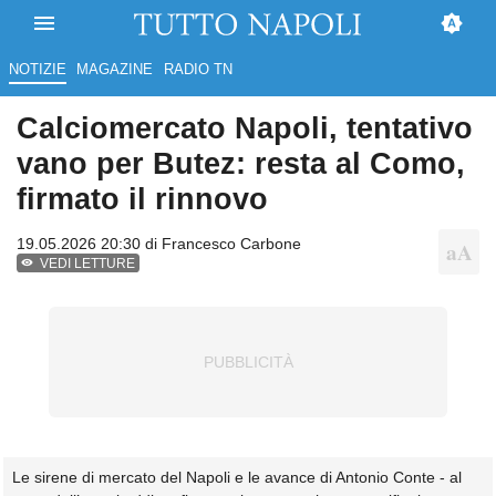
NOTIZIE
MAGAZINE
RADIO TN
Calciomercato Napoli, tentativo
vano per Butez: resta al Como,
firmato il rinnovo
19.05.2026 20:30 di
Francesco Carbone
VEDI LETTURE
Le sirene di mercato del Napoli e le avance di Antonio Conte - al