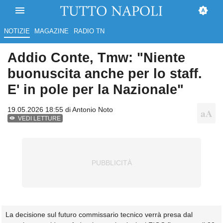
NOTIZIE
MAGAZINE
RADIO TN
Addio Conte, Tmw: "Niente
buonuscita anche per lo staff.
E' in pole per la Nazionale"
19.05.2026 18:55 di
Antonio Noto
VEDI LETTURE
La decisione sul futuro commissario tecnico verrà presa dal