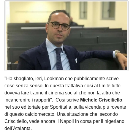
"Ha sbagliato, ieri, Lookman che pubblicamente scrive
cose senza senso. In questa trattativa così al limite tutto
doveva fare tranne il cinema social che non fa altro che
incancrenire i rapporti". Così scrive
Michele
Criscitiello
,
nel suo editoriale per Sportitalia, sulla vicenda più rovente
di questo calciomercato. Una situazione che, secondo
Criscitiello, vede ancora il Napoli in corsa per il nigeriano
dell'Atalanta.