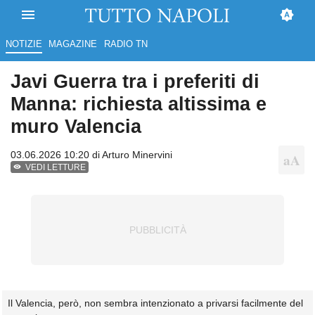
NOTIZIE
MAGAZINE
RADIO TN
Javi Guerra tra i preferiti di
Manna: richiesta altissima e
muro Valencia
03.06.2026 10:20 di
Arturo Minervini
VEDI LETTURE
Il Valencia, però, non sembra intenzionato a privarsi facilmente del