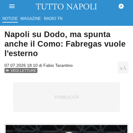
NOTIZIE
MAGAZINE
RADIO TN
Napoli su Dodo, ma spunta
anche il Como: Fabregas vuole
l'esterno
07.07.2026 18:10 di
Fabio Tarantino
VEDI LETTURE