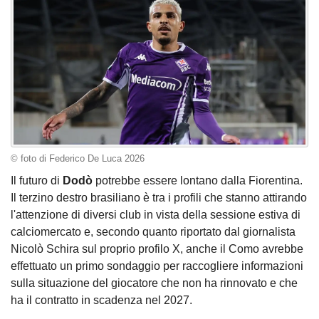
© foto di Federico De Luca 2026
Il futuro di
Dodò
potrebbe essere lontano dalla Fiorentina.
Il terzino destro brasiliano è tra i profili che stanno attirando
l'attenzione di diversi club in vista della sessione estiva di
calciomercato e, secondo quanto riportato dal giornalista
Nicolò Schira sul proprio profilo X, anche il Como avrebbe
effettuato un primo sondaggio per raccogliere informazioni
sulla situazione del giocatore che non ha rinnovato e che
ha il contratto in scadenza nel 2027.