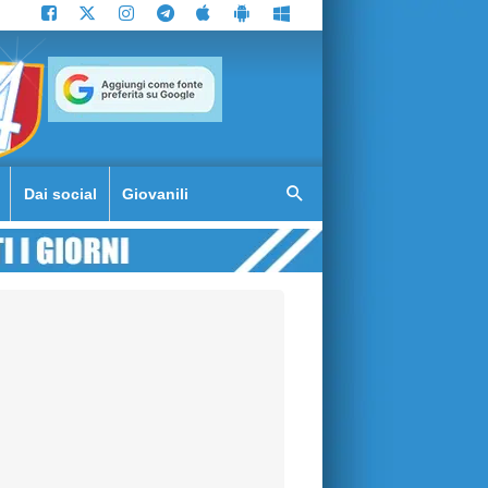
Dai social
Giovanili