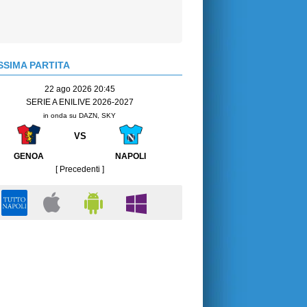
SIMA PARTITA
22 ago 2026 20:45
SERIE A ENILIVE 2026-2027
in onda su DAZN, SKY
VS
GENOA
NAPOLI
[ Precedenti ]