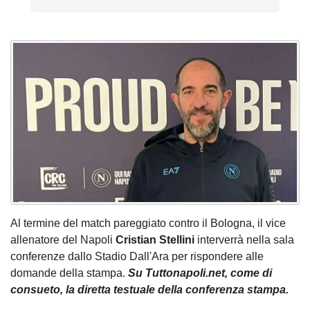
Al termine del match pareggiato contro il Bologna, il vice
allenatore del Napoli
Cristian Stellini
interverrà nella sala
conferenze dallo Stadio Dall'Ara per rispondere alle
domande della stampa.
Su Tuttonapoli.net, come di
consueto, la diretta testuale della conferenza stampa.