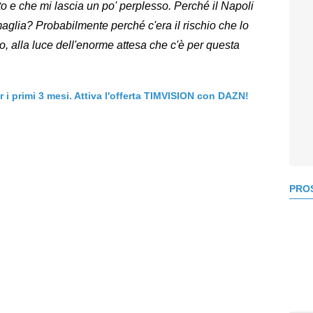
to e che mi lascia un po' perplesso. Perché il Napoli
aglia? Probabilmente perché c'era il rischio che lo
o, alla luce dell'enorme attesa che c'è per questa
er i primi 3 mesi. Attiva l'offerta TIMVISION con DAZN!
PROS