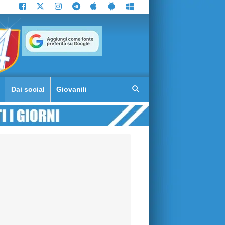
Dai social
Giovanili