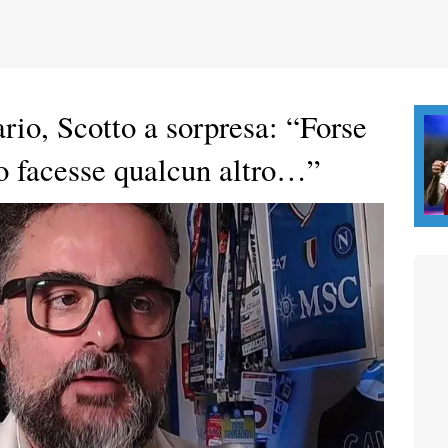
rio, Scotto a sorpresa: “Forse
lo facesse qualcun altro…”