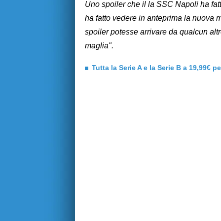
Uno spoiler che il la SSC Napoli ha fat
ha fatto vedere in anteprima la nuova m
spoiler potesse arrivare da qualcun altr
maglia".
Tutta la Serie A e la Serie B a 19,99€ p