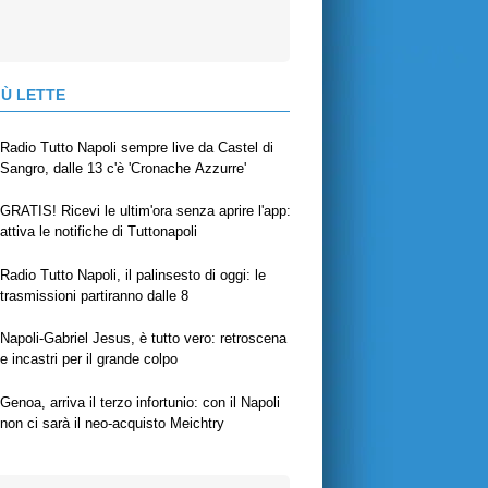
IÙ LETTE
Radio Tutto Napoli sempre live da Castel di
Sangro, dalle 13 c'è 'Cronache Azzurre'
GRATIS! Ricevi le ultim'ora senza aprire l'app:
attiva le notifiche di Tuttonapoli
Radio Tutto Napoli, il palinsesto di oggi: le
trasmissioni partiranno dalle 8
Napoli-Gabriel Jesus, è tutto vero: retroscena
e incastri per il grande colpo
Genoa, arriva il terzo infortunio: con il Napoli
non ci sarà il neo-acquisto Meichtry