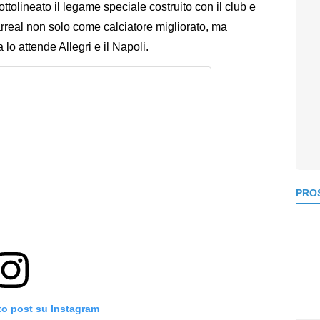
ottolineato il legame speciale costruito con il club e
larreal non solo come calciatore migliorato, ma
lo attende Allegri e il Napoli.
PROS
to post su Instagram