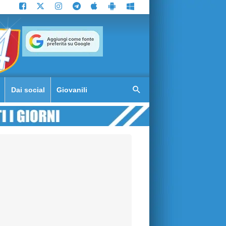
Dai social
Giovanili