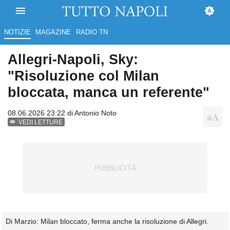
NOTIZIE
MAGAZINE
RADIO TN
Allegri-Napoli, Sky:
"Risoluzione col Milan
bloccata, manca un referente"
08.06.2026 23:22 di
Antonio Noto
VEDI LETTURE
Di Marzio: Milan bloccato, ferma anche la risoluzione di Allegri.