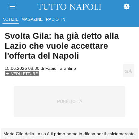
NOTIZIE
MAGAZINE
RADIO TN
Svolta Gila: ha già detto alla
Lazio che vuole accettare
l'offerta del Napoli
15.06.2026 08:30 di
Fabio Tarantino
VEDI LETTURE
Mario Gila della Lazio è il primo nome in difesa per il calciomercato