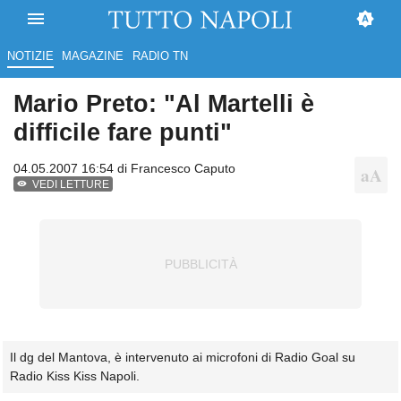
NOTIZIE
MAGAZINE
RADIO TN
Mario Preto: "Al Martelli è
difficile fare punti"
04.05.2007 16:54 di
Francesco Caputo
VEDI LETTURE
Il dg del Mantova, è intervenuto ai microfoni di Radio Goal su
Radio Kiss Kiss Napoli.