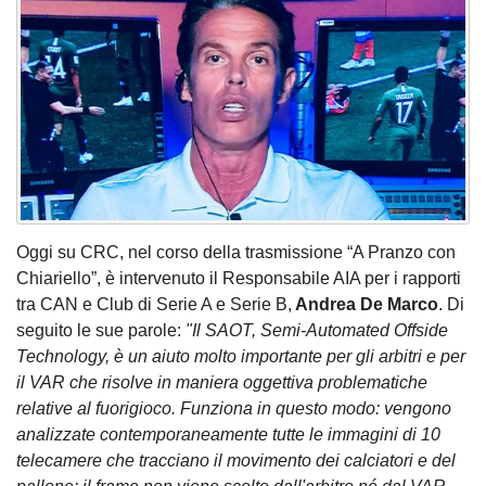
Oggi su CRC, nel corso della trasmissione “A Pranzo con
Chiariello”, è intervenuto il Responsabile AIA per i rapporti
tra CAN e Club di Serie A e Serie B,
Andrea De Marco
. Di
seguito le sue parole:
"Il SAOT, Semi-Automated Offside
Technology, è un aiuto molto importante per gli arbitri e per
il VAR che risolve in maniera oggettiva problematiche
relative al fuorigioco. Funziona in questo modo: vengono
analizzate contemporaneamente tutte le immagini di 10
telecamere che tracciano il movimento dei calciatori e del