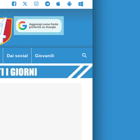
Dai social
Giovanili