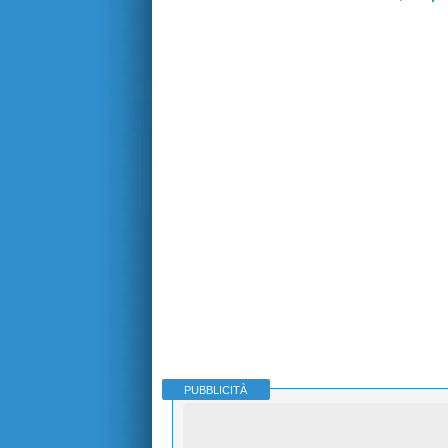
PUBBLICITÀ