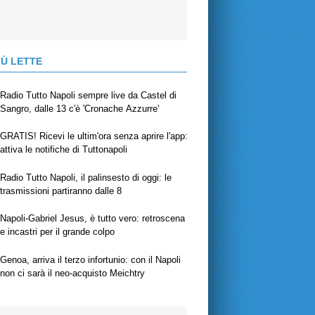
IÙ LETTE
Radio Tutto Napoli sempre live da Castel di
Sangro, dalle 13 c'è 'Cronache Azzurre'
GRATIS! Ricevi le ultim'ora senza aprire l'app:
attiva le notifiche di Tuttonapoli
Radio Tutto Napoli, il palinsesto di oggi: le
trasmissioni partiranno dalle 8
Napoli-Gabriel Jesus, è tutto vero: retroscena
e incastri per il grande colpo
Genoa, arriva il terzo infortunio: con il Napoli
non ci sarà il neo-acquisto Meichtry