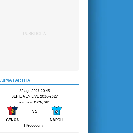
SIMA PARTITA
22 ago 2026 20:45
SERIE A ENILIVE 2026-2027
in onda su DAZN, SKY
VS
GENOA
NAPOLI
[ Precedenti ]