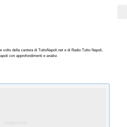
e volto della cantera di TuttoNapoli.net e di Radio Tutto Napoli,
Napoli con approfondimenti e analisi.