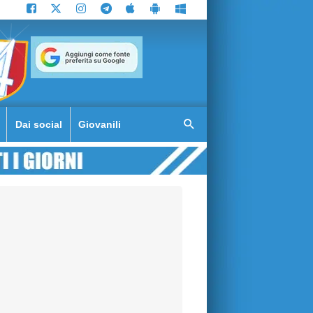
Dai social
Giovanili