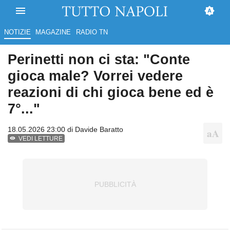
NOTIZIE
MAGAZINE
RADIO TN
Perinetti non ci sta: "Conte
gioca male? Vorrei vedere
reazioni di chi gioca bene ed è
7°..."
18.05.2026 23:00 di
Davide Baratto
VEDI LETTURE