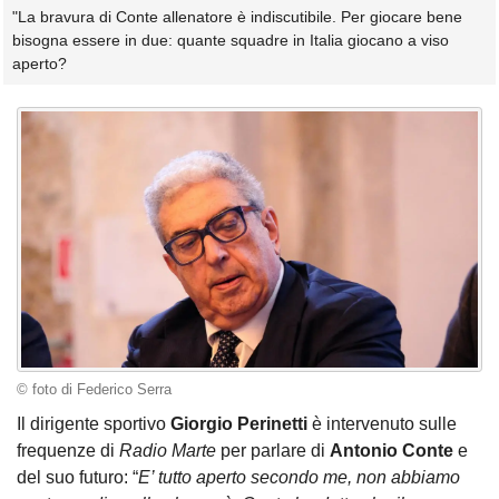
"La bravura di Conte allenatore è indiscutibile. Per giocare bene
bisogna essere in due: quante squadre in Italia giocano a viso
aperto?
© foto di Federico Serra
Il dirigente sportivo
Giorgio Perinetti
è intervenuto sulle
frequenze di
Radio Marte
per parlare di
Antonio Conte
e
del suo futuro: “
E’ tutto aperto secondo me, non abbiamo